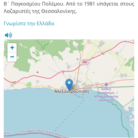
Β΄ Παγκοσμίου Πολέμου. Από το 1981 υπάγεται στους
Λαζαριστές της Θεσσαλονίκης.
Γνωρίστε την Ελλάδα
+
−