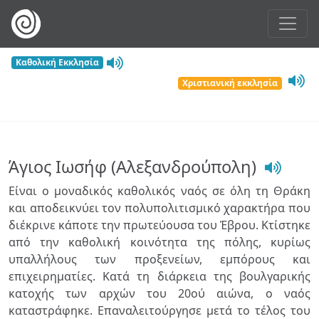
Καθολική Εκκλησία
Χριστιανική εκκλησία
Άγιος Ιωσήφ (Αλεξανδρούπολη)
Είναι ο μοναδικός καθολικός ναός σε όλη τη Θράκη
και αποδεικνύει τον πολυπολιτισμικό χαρακτήρα που
διέκρινε κάποτε την πρωτεύουσα του Έβρου. Κτίστηκε
από την καθολική κοινότητα της πόλης, κυρίως
υπαλλήλους των προξενείων, εμπόρους και
επιχειρηματίες. Κατά τη διάρκεια της βουλγαρικής
κατοχής των αρχών του 20ού αιώνα, ο ναός
καταστράφηκε. Επαναλειτούργησε μετά το τέλος του