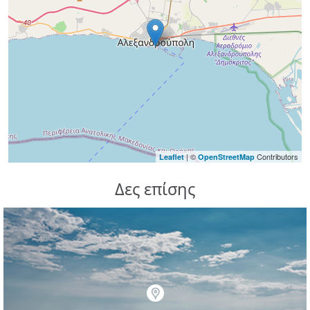
| ©
Contributors
Leaflet
OpenStreetMap
Δες επίσης