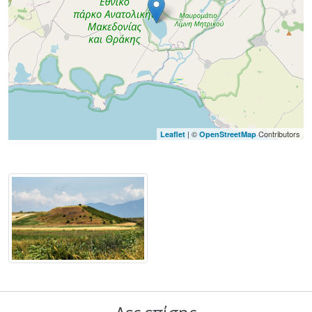
| ©
Contributors
Leaflet
OpenStreetMap