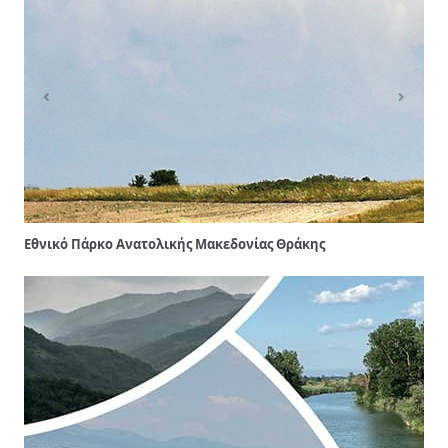
νικό Πάρκο Ανατολικής Μακεδονίας Θράκης