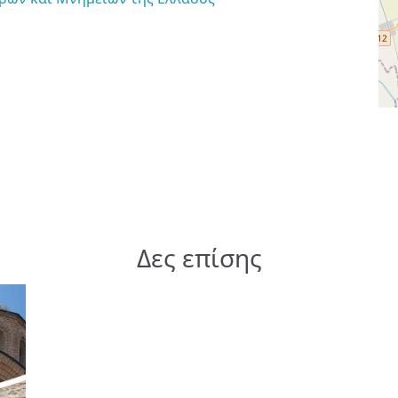
Δες επίσης