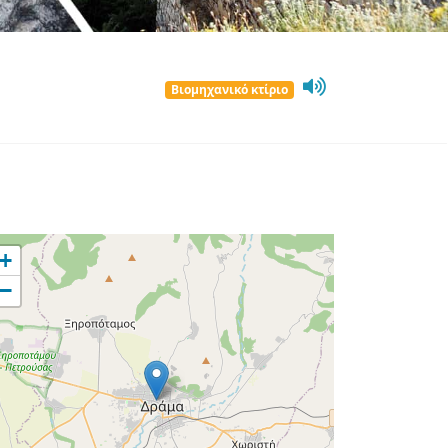
Βιομηχανικό κτίριο
+
−