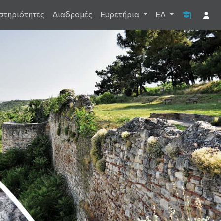
στηριότητες
Διαδρομές
Ευρετήρια
ΕΛ