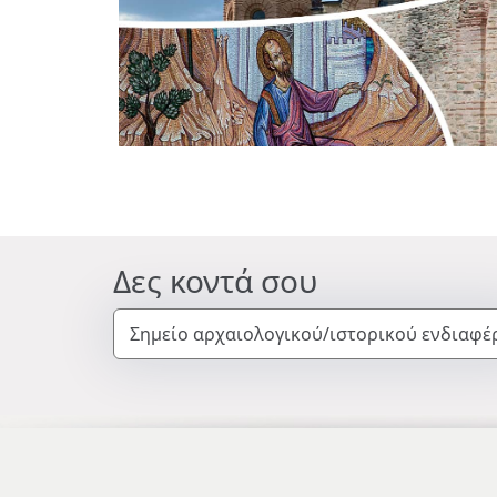
Δες κοντά σου