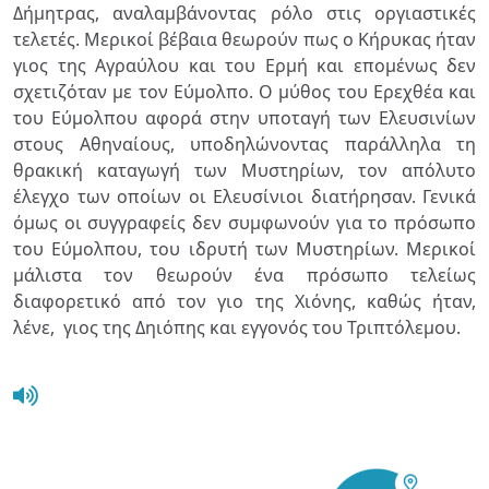
Δήμητρας, αναλαμβάνοντας ρόλο στις οργιαστικές
τελετές. Μερικοί βέβαια θεωρούν πως ο Κήρυκας ήταν
γιος της Αγραύλου και του Ερμή και επομένως δεν
σχετιζόταν με τον Εύμολπο.
Ο μύθος του Ερεχθέα και
του Εύμολπου αφορά στην υποταγή των Ελευσινίων
στους Αθηναίους, υποδηλώνοντας παράλληλα τη
θρακική καταγωγή των Μυστηρίων, τον απόλυτο
έλεγχο των οποίων οι Ελευσίνιοι διατήρησαν. Γενικά
όμως οι συγγραφείς δεν συμφωνούν για το πρόσωπο
του Εύμολπου, του ιδρυτή των Μυστηρίων. Μερικοί
μάλιστα τον θεωρούν ένα πρόσωπο τελείως
διαφορετικό από τον γιο της Χιόνης, καθώς ήταν,
λένε, γιος της Δηιόπης και εγγονός του Τριπτόλεμου.