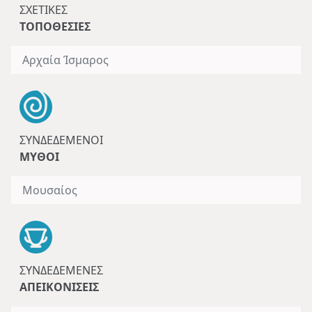
ΣΧΕΤΙΚΈΣ
ΤΟΠΟΘΕΣΊΕΣ
Αρχαία Ίσμαρος
ΣΥΝΔΕΔΕΜΈΝΟΙ
ΜΎΘΟΙ
Μουσαίος
ΣΥΝΔΕΔΕΜΈΝΕΣ
ΑΠΕΙΚΟΝΊΣΕΙΣ