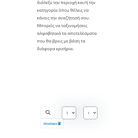
διάλεξε την περιοχή και/ή την
κατηγορία όπου θέλεις να
κάνεις την αναζήτησή σου.
Μπορείς να ταξινομήσεις
αλφαβητικά τα αποτελέσματα
που θα βρεις με βάση τα
διάφορα κριτήρια.
blindness